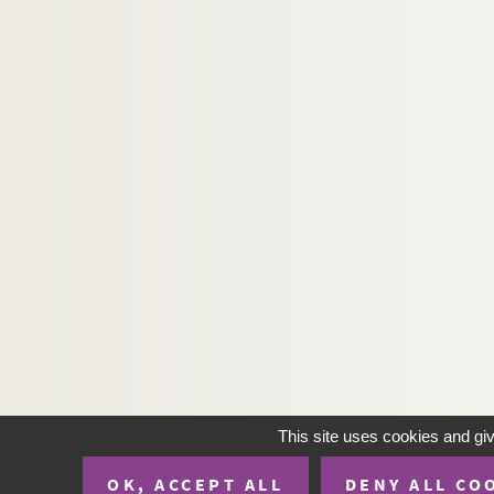
This site uses cookies and gi
OK, ACCEPT ALL
DENY ALL CO