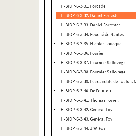
H-BIOP-6-3-31. Forcade
H-BIOP-6-3-32. Daniel Forrester
H-BIOP-6-3-33. Daniel Forrester
H-BIOP-6-3-34. Fouché de Nantes
H-BIOP-6-3-35. Nicolas Foucquet
H-BIOP-6-3-36. Fourier
H-BIOP-6-3-37. Fournier Sallovège
H-BIOP-6-3-38. Fournier Sallovège
H-BIOP-6-3-39. Le scandale de Toulon, 
H-BIOP-6-3-40. De Fourtou
H-BIOP-6-3-41. Thomas Fowell
H-BIOP-6-3-42. Général Foy
H-BIOP-6-3-43. Général Foy
H-BIOP-6-3-44. J.W. Fox