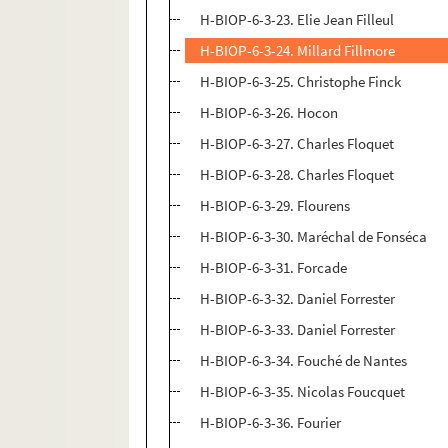
H-BIOP-6-3-23. Elie Jean Filleul
H-BIOP-6-3-24. Millard Fillmore
H-BIOP-6-3-25. Christophe Finck
H-BIOP-6-3-26. Hocon
H-BIOP-6-3-27. Charles Floquet
H-BIOP-6-3-28. Charles Floquet
H-BIOP-6-3-29. Flourens
H-BIOP-6-3-30. Maréchal de Fonséca
H-BIOP-6-3-31. Forcade
H-BIOP-6-3-32. Daniel Forrester
H-BIOP-6-3-33. Daniel Forrester
H-BIOP-6-3-34. Fouché de Nantes
H-BIOP-6-3-35. Nicolas Foucquet
H-BIOP-6-3-36. Fourier