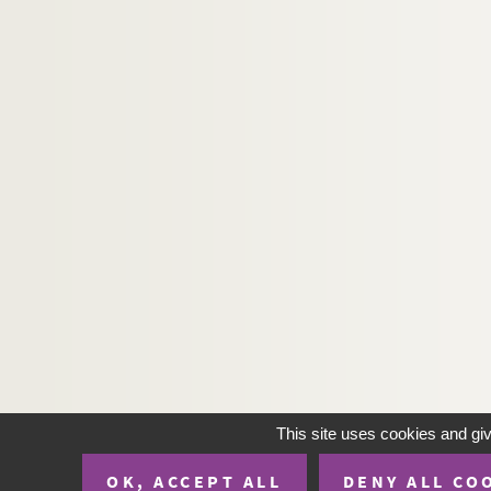
This site uses cookies and gi
OK, ACCEPT ALL
DENY ALL CO