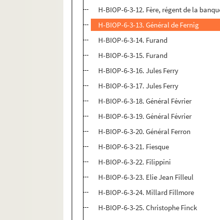
H-BIOP-6-3-12. Fère, régent de la banqu
H-BIOP-6-3-13. Général de Fernig
H-BIOP-6-3-14. Furand
H-BIOP-6-3-15. Furand
H-BIOP-6-3-16. Jules Ferry
H-BIOP-6-3-17. Jules Ferry
H-BIOP-6-3-18. Général Février
H-BIOP-6-3-19. Général Février
H-BIOP-6-3-20. Général Ferron
H-BIOP-6-3-21. Fiesque
H-BIOP-6-3-22. Filippini
H-BIOP-6-3-23. Elie Jean Filleul
H-BIOP-6-3-24. Millard Fillmore
H-BIOP-6-3-25. Christophe Finck