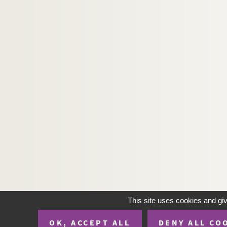
This site uses cookies and gi
OK, ACCEPT ALL
DENY ALL CO