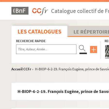
Catalogue collectif de F
LES CATALOGUES
LE RÉPERTOIR
RECHERCHE RAPIDE
RE
Accueil CCFr
H-BIOP-6-2-19. François Eugène, prince de Savoi
>
H-BIOP-6-2-19. François Eugène, prince de Savo