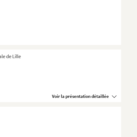
e de Lille
Voir la présentation détaillée