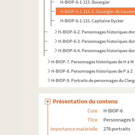
H-BIOP-6-1-113. Duvergier
H-BIOP-6-1-114. E. Duvergier de Haura
H-BIOP-6-1-115. Capitaine Dycker
H-BIOP-6-2. Personnages historiques do
H-BIOP-6-3. Personnages historiques do
H-BIOP-6-4. Personnages historiques do
H-BIOP-7. Personnages historiques de H à M
H-BIOP-8. Personnages historiques de P à Z
H-BIOP-9. Portraits de personnages du Clerg
Présentation du contenu
Cote
H-BIOP-6
Titre
Personnages hi
Importance matérielle
278 portraits