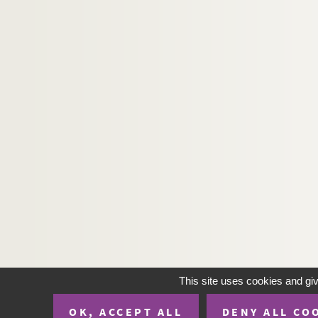
This site uses cookies and gi
OK, ACCEPT ALL
DENY ALL CO