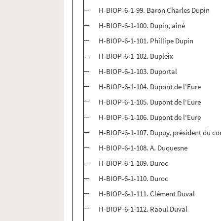
H-BIOP-6-1-99. Baron Charles Dupin
H-BIOP-6-1-100. Dupin, ainé
H-BIOP-6-1-101. Phillipe Dupin
H-BIOP-6-1-102. Dupleix
H-BIOP-6-1-103. Duportal
H-BIOP-6-1-104. Dupont de l'Eure
H-BIOP-6-1-105. Dupont de l'Eure
H-BIOP-6-1-106. Dupont de l'Eure
H-BIOP-6-1-107. Dupuy, président du con
H-BIOP-6-1-108. A. Duquesne
H-BIOP-6-1-109. Duroc
H-BIOP-6-1-110. Duroc
H-BIOP-6-1-111. Clément Duval
H-BIOP-6-1-112. Raoul Duval