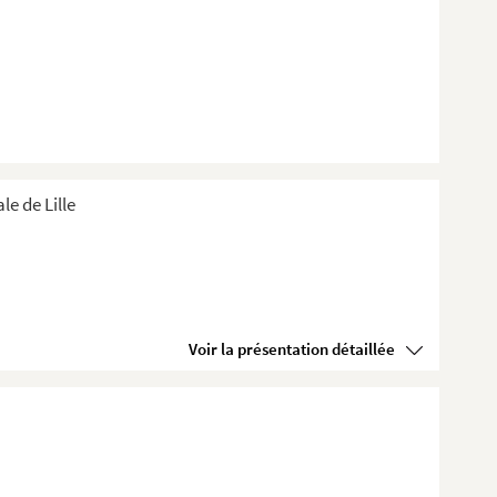
e de Lille
Voir la présentation détaillée