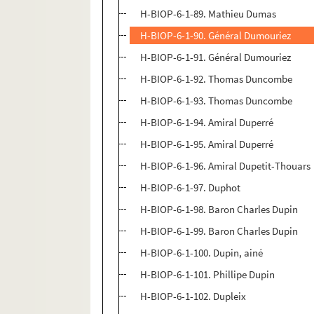
H-BIOP-6-1-89. Mathieu Dumas
H-BIOP-6-1-90. Général Dumouriez
H-BIOP-6-1-91. Général Dumouriez
H-BIOP-6-1-92. Thomas Duncombe
H-BIOP-6-1-93. Thomas Duncombe
H-BIOP-6-1-94. Amiral Duperré
H-BIOP-6-1-95. Amiral Duperré
H-BIOP-6-1-96. Amiral Dupetit-Thouars
H-BIOP-6-1-97. Duphot
H-BIOP-6-1-98. Baron Charles Dupin
H-BIOP-6-1-99. Baron Charles Dupin
H-BIOP-6-1-100. Dupin, ainé
H-BIOP-6-1-101. Phillipe Dupin
H-BIOP-6-1-102. Dupleix