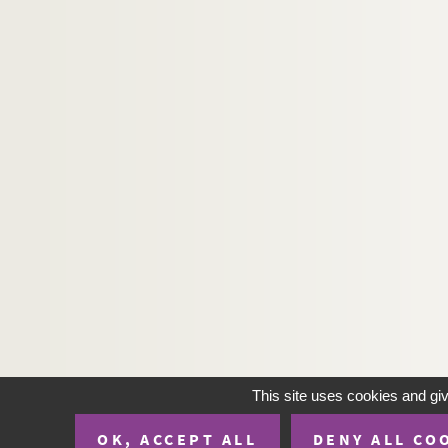
This site uses cookies and gi
OK, ACCEPT ALL
DENY ALL CO