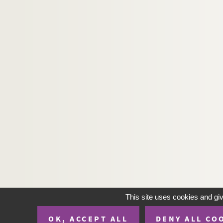
This site uses cookies and gi
OK, ACCEPT ALL
DENY ALL CO