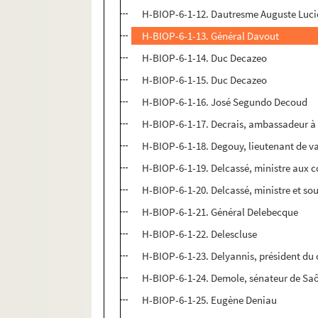
H-BIOP-6-1-12. Dautresme Auguste Luc
H-BIOP-6-1-13. Général Davout
H-BIOP-6-1-14. Duc Decazeo
H-BIOP-6-1-15. Duc Decazeo
H-BIOP-6-1-16. José Segundo Decoud
H-BIOP-6-1-17. Decrais, ambassadeur à
H-BIOP-6-1-18. Degouy, lieutenant de v
H-BIOP-6-1-19. Delcassé, ministre aux c
H-BIOP-6-1-20. Delcassé, ministre et sou
H-BIOP-6-1-21. Général Delebecque
H-BIOP-6-1-22. Delescluse
H-BIOP-6-1-23. Delyannis, président du 
H-BIOP-6-1-24. Demole, sénateur de Saô
H-BIOP-6-1-25. Eugène Deniau