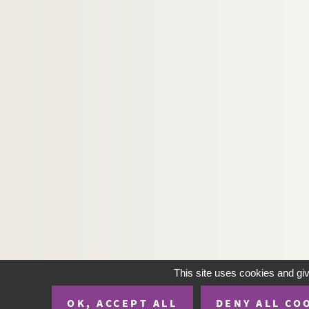
This site uses cookies and gi
OK, ACCEPT ALL
DENY ALL CO