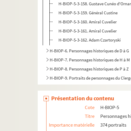
H-BIOP-5-3-158. Gustave Cunéo d'Orna
H-BIOP-5-3-159. Général Custine
H-BIOP-5-3-160. Amiral Cuvelier
H-BIOP-5-3-161. Amiral Cuvelier
H-BIOP-5-3-162. Adam Czartoryski
H-BIOP-6. Personnages historiques de D à G
H-BIOP-7. Personnages historiques de H à M
H-BIOP-8. Personnages historiques de P à Z
H-BIOP-9. Portraits de personnages du Clerg
Présentation du contenu
Cote
H-BIOP-5
Titre
Personnages hi
Importance matérielle
374 portraits