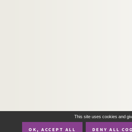
This site uses cookies and gi
OK, ACCEPT ALL
DENY ALL CO