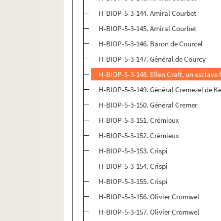
H-BIOP-5-3-144. Amiral Courbet
H-BIOP-5-3-145. Amiral Courbet
H-BIOP-5-3-146. Baron de Courcel
H-BIOP-5-3-147. Général de Courcy
H-BIOP-5-3-148. Ellen Craft, un esclave f
H-BIOP-5-3-149. Général Cremezel de K
H-BIOP-5-3-150. Général Cremer
H-BIOP-5-3-151. Crémieux
H-BIOP-5-3-152. Crémieux
H-BIOP-5-3-153. Crispi
H-BIOP-5-3-154. Crispi
H-BIOP-5-3-155. Crispi
H-BIOP-5-3-156. Olivier Cromwel
H-BIOP-5-3-157. Olivier Cromwel