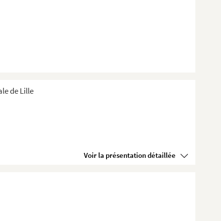
e de Lille
Voir la présentation détaillée