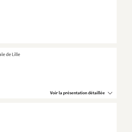
e de Lille
Voir la présentation détaillée