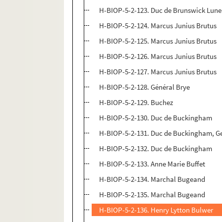
H-BIOP-5-2-123. Duc de Brunswick Lun
H-BIOP-5-2-124. Marcus Junius Brutus
H-BIOP-5-2-125. Marcus Junius Brutus
H-BIOP-5-2-126. Marcus Junius Brutus
H-BIOP-5-2-127. Marcus Junius Brutus
H-BIOP-5-2-128. Général Brye
H-BIOP-5-2-129. Buchez
H-BIOP-5-2-130. Duc de Buckingham
H-BIOP-5-2-131. Duc de Buckingham, Geo
H-BIOP-5-2-132. Duc de Buckingham
H-BIOP-5-2-133. Anne Marie Buffet
H-BIOP-5-2-134. Marchal Bugeand
H-BIOP-5-2-135. Marchal Bugeand
H-BIOP-5-2-136. Henry Lytton Bulwer