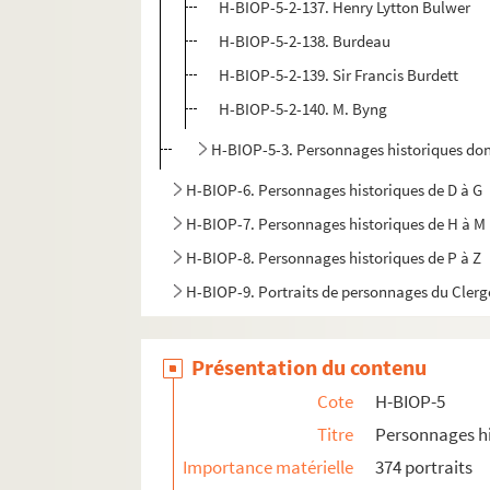
H-BIOP-5-2-137. Henry Lytton Bulwer
H-BIOP-5-2-138. Burdeau
H-BIOP-5-2-139. Sir Francis Burdett
H-BIOP-5-2-140. M. Byng
H-BIOP-5-3. Personnages historiques do
H-BIOP-6. Personnages historiques de D à G
H-BIOP-7. Personnages historiques de H à M
H-BIOP-8. Personnages historiques de P à Z
H-BIOP-9. Portraits de personnages du Clerg
Présentation du contenu
Cote
H-BIOP-5
Titre
Personnages hi
Importance matérielle
374 portraits