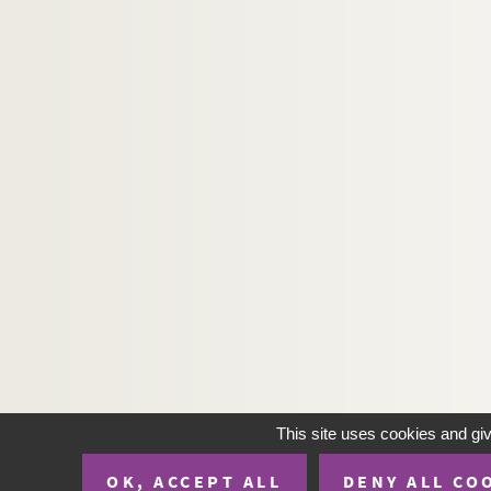
This site uses cookies and gi
OK, ACCEPT ALL
DENY ALL CO