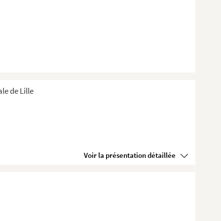
e de Lille
Voir la présentation détaillée