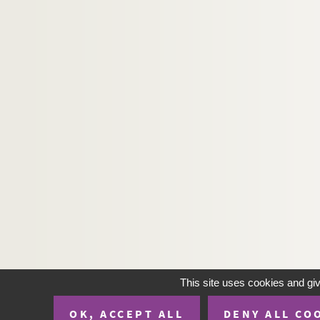
This site uses cookies and gi
OK, ACCEPT ALL
DENY ALL CO