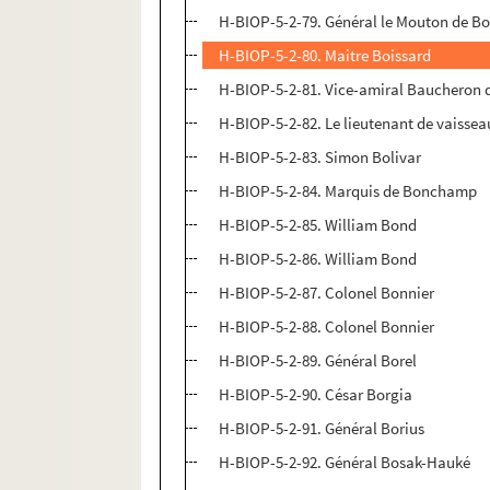
H-BIOP-5-2-79. Général le Mouton de Bo
H-BIOP-5-2-80. Maitre Boissard
H-BIOP-5-2-81. Vice-amiral Baucheron 
H-BIOP-5-2-82. Le lieutenant de vaissea
H-BIOP-5-2-83. Simon Bolivar
H-BIOP-5-2-84. Marquis de Bonchamp
H-BIOP-5-2-85. William Bond
H-BIOP-5-2-86. William Bond
H-BIOP-5-2-87. Colonel Bonnier
H-BIOP-5-2-88. Colonel Bonnier
H-BIOP-5-2-89. Général Borel
H-BIOP-5-2-90. César Borgia
H-BIOP-5-2-91. Général Borius
H-BIOP-5-2-92. Général Bosak-Hauké