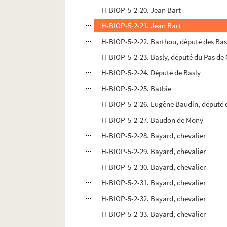
H-BIOP-5-2-20. Jean Bart
H-BIOP-5-2-21. Jean Bart
H-BIOP-5-2-22. Barthou, député des Ba
H-BIOP-5-2-23. Basly, député du Pas de 
H-BIOP-5-2-24. Député de Basly
H-BIOP-5-2-25. Batbie
H-BIOP-5-2-26. Eugène Baudin, député 
H-BIOP-5-2-27. Baudon de Mony
H-BIOP-5-2-28. Bayard, chevalier
H-BIOP-5-2-29. Bayard, chevalier
H-BIOP-5-2-30. Bayard, chevalier
H-BIOP-5-2-31. Bayard, chevalier
H-BIOP-5-2-32. Bayard, chevalier
H-BIOP-5-2-33. Bayard, chevalier