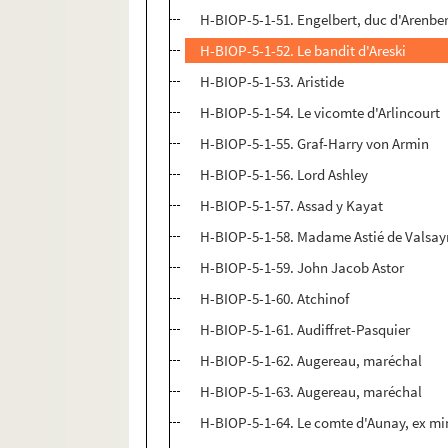
H-BIOP-5-1-51. Engelbert, duc d'Arenbe
H-BIOP-5-1-52. Le bandit d'Areski
H-BIOP-5-1-53. Aristide
H-BIOP-5-1-54. Le vicomte d'Arlincourt
H-BIOP-5-1-55. Graf-Harry von Armin
H-BIOP-5-1-56. Lord Ashley
H-BIOP-5-1-57. Assad y Kayat
H-BIOP-5-1-58. Madame Astié de Valsay
H-BIOP-5-1-59. John Jacob Astor
H-BIOP-5-1-60. Atchinof
H-BIOP-5-1-61. Audiffret-Pasquier
H-BIOP-5-1-62. Augereau, maréchal
H-BIOP-5-1-63. Augereau, maréchal
H-BIOP-5-1-64. Le comte d'Aunay, ex min