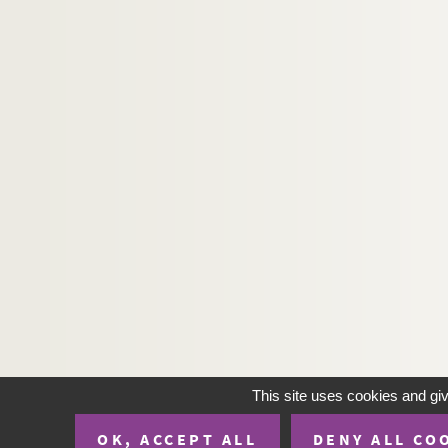
This site uses cookies and gi
OK, ACCEPT ALL
DENY ALL CO