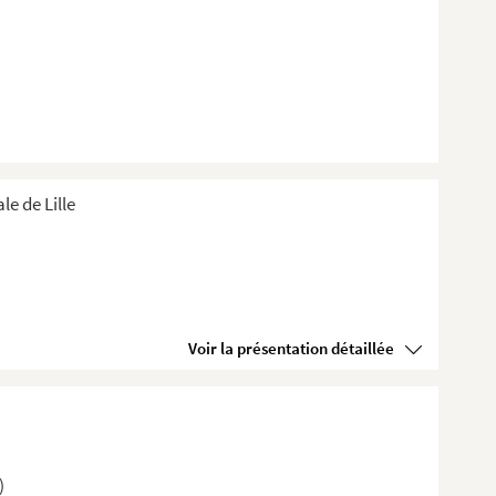
e de Lille
Voir la présentation détaillée
)