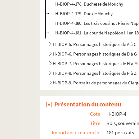
H-BIOP-4-178. Duchesse de Mouchy
H-BIOP-4-179. Duc de Mouchy
H-BIOP-4-180. Les trois cousins : Pierre 
H-BIOP-4-181. La cour de Napoléon III en 1
H-BIOP-5. Personnages historiques de A à C
H-BIOP-6. Personnages historiques de D à G
H-BIOP-7. Personnages historiques de H à M
H-BIOP-8. Personnages historiques de P à Z
H-BIOP-9. Portraits de personnages du Clerg
Présentation du contenu
Cote
H-BIOP-4
Titre
Rois, souverain
Importance matérielle
181 portraits