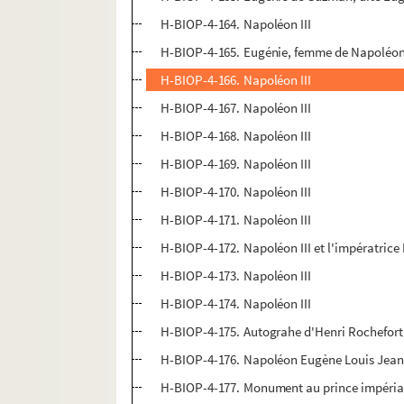
H-BIOP-4-164. Napoléon III
H-BIOP-4-165. Eugénie, femme de Napoléon 
H-BIOP-4-166. Napoléon III
H-BIOP-4-167. Napoléon III
H-BIOP-4-168. Napoléon III
H-BIOP-4-169. Napoléon III
H-BIOP-4-170. Napoléon III
H-BIOP-4-171. Napoléon III
H-BIOP-4-172. Napoléon III et l'impératrice
H-BIOP-4-173. Napoléon III
H-BIOP-4-174. Napoléon III
H-BIOP-4-175. Autograhe d'Henri Rochefort
H-BIOP-4-176. Napoléon Eugène Louis Jea
H-BIOP-4-177. Monument au prince impéria