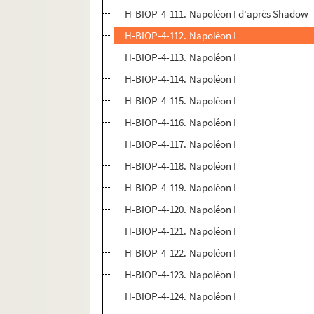
H-BIOP-4-111. Napoléon I d'après Shadow
H-BIOP-4-112. Napoléon I
H-BIOP-4-113. Napoléon I
H-BIOP-4-114. Napoléon I
H-BIOP-4-115. Napoléon I
H-BIOP-4-116. Napoléon I
H-BIOP-4-117. Napoléon I
H-BIOP-4-118. Napoléon I
H-BIOP-4-119. Napoléon I
H-BIOP-4-120. Napoléon I
H-BIOP-4-121. Napoléon I
H-BIOP-4-122. Napoléon I
H-BIOP-4-123. Napoléon I
H-BIOP-4-124. Napoléon I