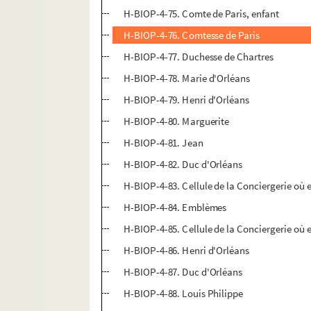
H-BIOP-4-75. Comte de Paris, enfant
H-BIOP-4-76. Comtesse de Paris
H-BIOP-4-77. Duchesse de Chartres
H-BIOP-4-78. Marie d'Orléans
H-BIOP-4-79. Henri d'Orléans
H-BIOP-4-80. Marguerite
H-BIOP-4-81. Jean
H-BIOP-4-82. Duc d'Orléans
H-BIOP-4-83. Cellule de la Conciergerie où 
H-BIOP-4-84. Emblèmes
H-BIOP-4-85. Cellule de la Conciergerie où 
H-BIOP-4-86. Henri d'Orléans
H-BIOP-4-87. Duc d'Orléans
H-BIOP-4-88. Louis Philippe