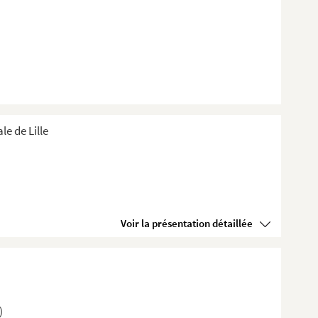
e de Lille
Voir la présentation détaillée
)