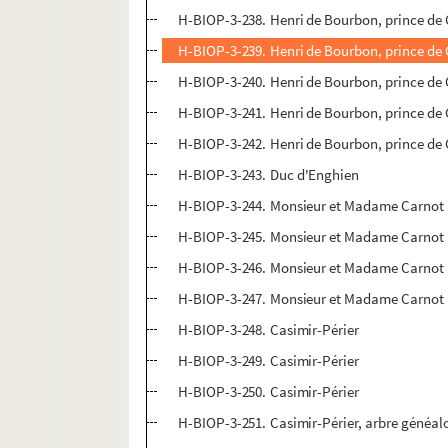
H-BIOP-3-238. Henri de Bourbon, prince de
H-BIOP-3-239. Henri de Bourbon, prince de
H-BIOP-3-240. Henri de Bourbon, prince de
H-BIOP-3-241. Henri de Bourbon, prince de
H-BIOP-3-242. Henri de Bourbon, prince de
H-BIOP-3-243. Duc d'Enghien
H-BIOP-3-244. Monsieur et Madame Carnot
H-BIOP-3-245. Monsieur et Madame Carnot
H-BIOP-3-246. Monsieur et Madame Carnot
H-BIOP-3-247. Monsieur et Madame Carnot
H-BIOP-3-248. Casimir-Périer
H-BIOP-3-249. Casimir-Périer
H-BIOP-3-250. Casimir-Périer
H-BIOP-3-251. Casimir-Périer, arbre généal