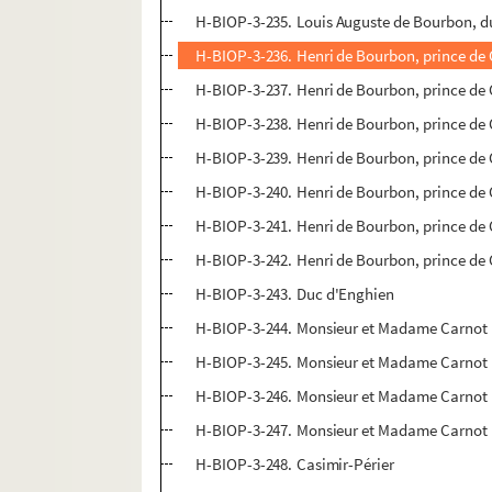
H-BIOP-3-235. Louis Auguste de Bourbon, d
H-BIOP-3-236. Henri de Bourbon, prince de
H-BIOP-3-237. Henri de Bourbon, prince de
H-BIOP-3-238. Henri de Bourbon, prince de
H-BIOP-3-239. Henri de Bourbon, prince de
H-BIOP-3-240. Henri de Bourbon, prince de
H-BIOP-3-241. Henri de Bourbon, prince de
H-BIOP-3-242. Henri de Bourbon, prince de
H-BIOP-3-243. Duc d'Enghien
H-BIOP-3-244. Monsieur et Madame Carnot
H-BIOP-3-245. Monsieur et Madame Carnot
H-BIOP-3-246. Monsieur et Madame Carnot
H-BIOP-3-247. Monsieur et Madame Carnot
H-BIOP-3-248. Casimir-Périer