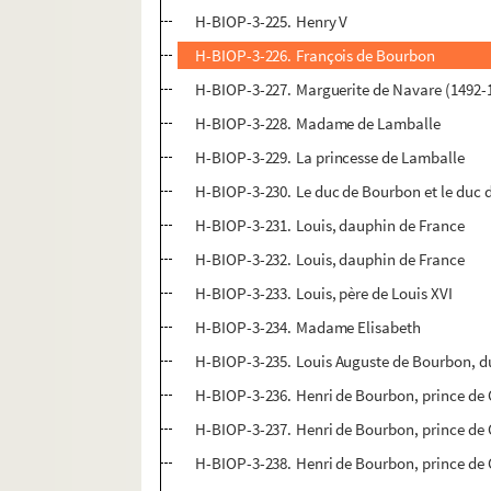
H-BIOP-3-225. Henry V
H-BIOP-3-226. François de Bourbon
H-BIOP-3-227. Marguerite de Navare (1492-
H-BIOP-3-228. Madame de Lamballe
H-BIOP-3-229. La princesse de Lamballe
H-BIOP-3-230. Le duc de Bourbon et le duc 
H-BIOP-3-231. Louis, dauphin de France
H-BIOP-3-232. Louis, dauphin de France
H-BIOP-3-233. Louis, père de Louis XVI
H-BIOP-3-234. Madame Elisabeth
H-BIOP-3-235. Louis Auguste de Bourbon, d
H-BIOP-3-236. Henri de Bourbon, prince de
H-BIOP-3-237. Henri de Bourbon, prince de
H-BIOP-3-238. Henri de Bourbon, prince de