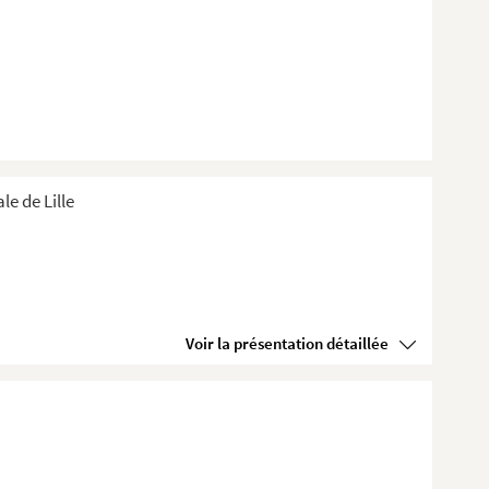
e de Lille
Voir la présentation détaillée