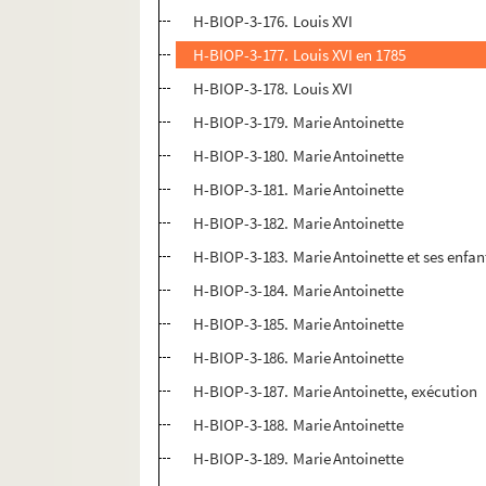
H-BIOP-3-176. Louis XVI
H-BIOP-3-177. Louis XVI en 1785
H-BIOP-3-178. Louis XVI
H-BIOP-3-179. Marie Antoinette
H-BIOP-3-180. Marie Antoinette
H-BIOP-3-181. Marie Antoinette
H-BIOP-3-182. Marie Antoinette
H-BIOP-3-183. Marie Antoinette et ses enfan
H-BIOP-3-184. Marie Antoinette
H-BIOP-3-185. Marie Antoinette
H-BIOP-3-186. Marie Antoinette
H-BIOP-3-187. Marie Antoinette, exécution
H-BIOP-3-188. Marie Antoinette
H-BIOP-3-189. Marie Antoinette