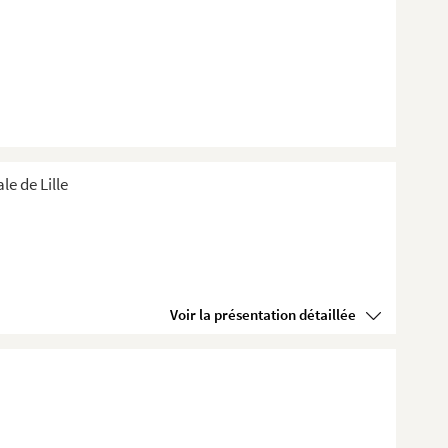
e de Lille
Voir la présentation détaillée