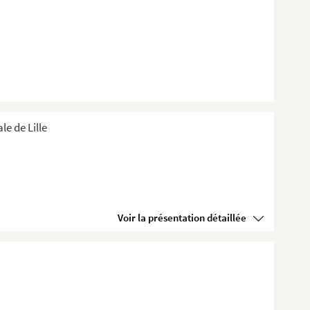
e de Lille
Voir la présentation détaillée