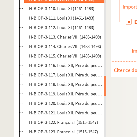
Import
H-BIOP-3-110. Louis XI (1461-1483)
H-BIOP-3-111. Louis XI (1461-1483)
H-BIOP-3-112. Louis XI (1461-1483)
H-BIOP-3-113. Charles VIII (1483-1498)
H-BIOP-3-114. Charles VIII (1483-1498)
Im
H-BIOP-3-115. Charles VIII (1483-1498)
H-BIOP-3-116. Louis XII, Père du peuple (1498-1515)
Citer ce d
H-BIOP-3-117. Louis XII, Père du peuple (1498-1515)
H-BIOP-3-118. Louis XII, Père du peuple (1498-1515)
H-BIOP-3-119. Louis XII, Père du peuple (1498-1515)
H-BIOP-3-120. Louis XII, Père du peuple (1498-1515)
H-BIOP-3-121. Louis XII, Père du peuple (1498-1515)
H-BIOP-3-122. François I (1515-1547)
H-BIOP-3-123. François I (1515-1547)