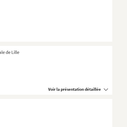
e de Lille
Voir la présentation détaillée