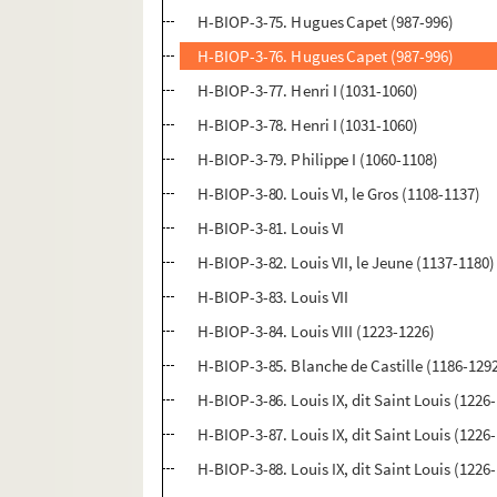
H-BIOP-3-75. Hugues Capet (987-996)
H-BIOP-3-76. Hugues Capet (987-996)
H-BIOP-3-77. Henri I (1031-1060)
H-BIOP-3-78. Henri I (1031-1060)
H-BIOP-3-79. Philippe I (1060-1108)
H-BIOP-3-80. Louis VI, le Gros (1108-1137)
H-BIOP-3-81. Louis VI
H-BIOP-3-82. Louis VII, le Jeune (1137-1180)
H-BIOP-3-83. Louis VII
H-BIOP-3-84. Louis VIII (1223-1226)
H-BIOP-3-85. Blanche de Castille (1186-129
H-BIOP-3-86. Louis IX, dit Saint Louis (1226
H-BIOP-3-87. Louis IX, dit Saint Louis (1226
H-BIOP-3-88. Louis IX, dit Saint Louis (1226