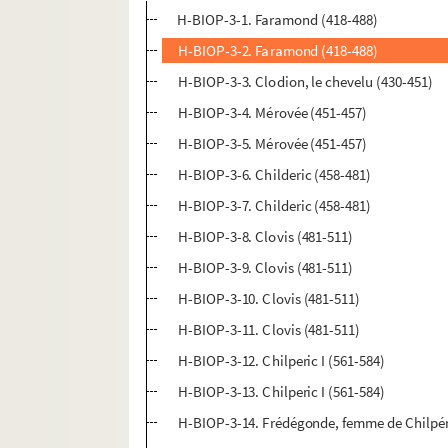
H-BIOP-3-1. Faramond (418-488)
H-BIOP-3-2. Faramond (418-488)
H-BIOP-3-3. Clodion, le chevelu (430-451)
H-BIOP-3-4. Mérovée (451-457)
H-BIOP-3-5. Mérovée (451-457)
H-BIOP-3-6. Childeric (458-481)
H-BIOP-3-7. Childeric (458-481)
H-BIOP-3-8. Clovis (481-511)
H-BIOP-3-9. Clovis (481-511)
H-BIOP-3-10. Clovis (481-511)
H-BIOP-3-11. Clovis (481-511)
H-BIOP-3-12. Chilperic I (561-584)
H-BIOP-3-13. Chilperic I (561-584)
H-BIOP-3-14. Frédégonde, femme de Chilpéri