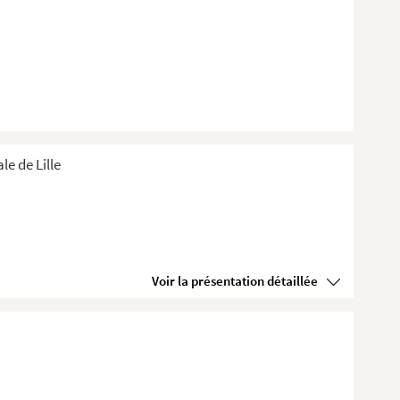
e de Lille
Voir la présentation détaillée