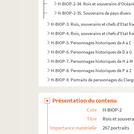
H-BIOP-2-34. Rois et souverains d'Océan
H-BIOP-2-35. Souverains de pays divers
H-BIOP-3. Rois, souverains et chefs d'Etat fr
H-BIOP-4. Rois, souverains et chefs d'Etat fra
H-BIOP-5. Personnages historiques de A à C
H-BIOP-6. Personnages historiques de D à G
H-BIOP-7. Personnages historiques de H à M
H-BIOP-8. Personnages historiques de P à Z
H-BIOP-9. Portraits de personnages du Clerg
Présentation du contenu
Cote
H-BIOP-2
Titre
Rois et souver
Importance matérielle
267 portraits