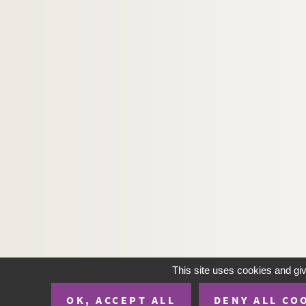
This site uses cookies and gi
OK, ACCEPT ALL
DENY ALL CO