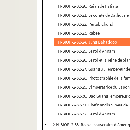
H-BIOP-2-32-20. Rajah de Patiala
H-BIOP-2-32-21. Le comte de Dalhousie,
H-BIOP-2-32-22. Pertab Chund
H-BIOP-2-32-23. Rabee
H-BIOP-2-32-24. Jung Bahadoob
H-BIOP-2-32-25. Le roi d'Annam
H-BIOP-2-32-26. Le roi et la reine de Si
H-BIOP-2-32-27. Guang Xu, empereur de
H-BIOP-2-32-28. Photographie de la fam
H-BIOP-2-32-29. L'imperatrice du Japo
H-BIOP-2-32-30. Dao Guang, empereur 
H-BIOP-2-32-31. Chef Kandian, père de
H-BIOP-2-32-32. Le roi d'Annam
H-BIOP-2-33. Rois et souverains d'Améri