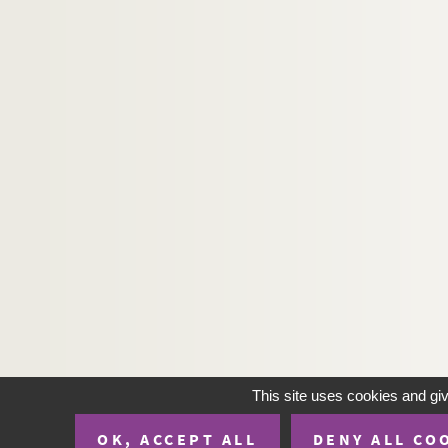
This site uses cookies and gi
OK, ACCEPT ALL
DENY ALL CO