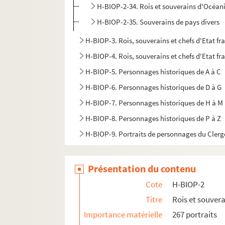
H-BIOP-2-34. Rois et souverains d'Océan
H-BIOP-2-35. Souverains de pays divers
H-BIOP-3. Rois, souverains et chefs d'Etat fr
H-BIOP-4. Rois, souverains et chefs d'Etat fra
H-BIOP-5. Personnages historiques de A à C
H-BIOP-6. Personnages historiques de D à G
H-BIOP-7. Personnages historiques de H à M
H-BIOP-8. Personnages historiques de P à Z
H-BIOP-9. Portraits de personnages du Clerg
Présentation du contenu
Cote
H-BIOP-2
Titre
Rois et souver
Importance matérielle
267 portraits