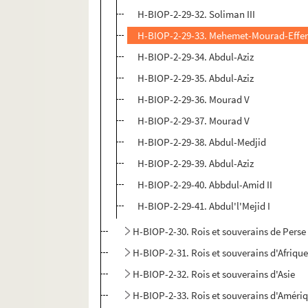
H-BIOP-2-29-32. Soliman III
H-BIOP-2-29-33. Mehemet-Mourad-Effe
H-BIOP-2-29-34. Abdul-Aziz
H-BIOP-2-29-35. Abdul-Aziz
H-BIOP-2-29-36. Mourad V
H-BIOP-2-29-37. Mourad V
H-BIOP-2-29-38. Abdul-Medjid
H-BIOP-2-29-39. Abdul-Aziz
H-BIOP-2-29-40. Abbdul-Amid II
H-BIOP-2-29-41. Abdul'l'Mejid I
H-BIOP-2-30. Rois et souverains de Perse
H-BIOP-2-31. Rois et souverains d'Afriqu
H-BIOP-2-32. Rois et souverains d'Asie
H-BIOP-2-33. Rois et souverains d'Améri