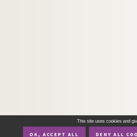
This site uses cookies and gi
OK, ACCEPT ALL
DENY ALL CO