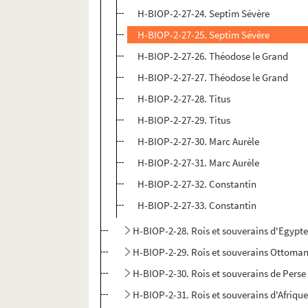
H-BIOP-2-27-24. Septim Sévère
H-BIOP-2-27-25. Septim Sévère
H-BIOP-2-27-26. Théodose le Grand
H-BIOP-2-27-27. Théodose le Grand
H-BIOP-2-27-28. Titus
H-BIOP-2-27-29. Titus
H-BIOP-2-27-30. Marc Aurèle
H-BIOP-2-27-31. Marc Aurèle
H-BIOP-2-27-32. Constantin
H-BIOP-2-27-33. Constantin
H-BIOP-2-28. Rois et souverains d'Egypt
H-BIOP-2-29. Rois et souverains Ottoma
H-BIOP-2-30. Rois et souverains de Perse
H-BIOP-2-31. Rois et souverains d'Afriqu