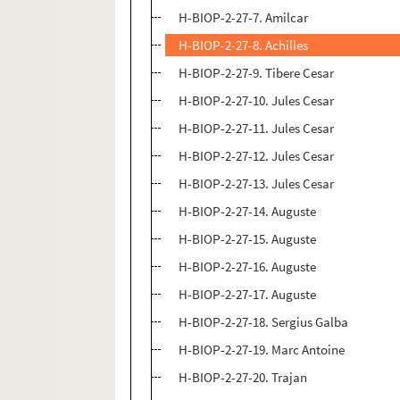
H-BIOP-2-27-7. Amilcar
H-BIOP-2-27-8. Achilles
H-BIOP-2-27-9. Tibere Cesar
H-BIOP-2-27-10. Jules Cesar
H-BIOP-2-27-11. Jules Cesar
H-BIOP-2-27-12. Jules Cesar
H-BIOP-2-27-13. Jules Cesar
H-BIOP-2-27-14. Auguste
H-BIOP-2-27-15. Auguste
H-BIOP-2-27-16. Auguste
H-BIOP-2-27-17. Auguste
H-BIOP-2-27-18. Sergius Galba
H-BIOP-2-27-19. Marc Antoine
H-BIOP-2-27-20. Trajan