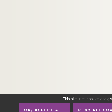
This site uses cookies and gi
OK, ACCEPT ALL
DENY ALL CO