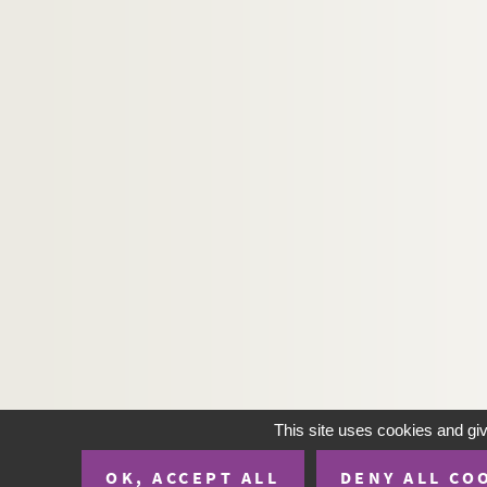
This site uses cookies and gi
OK, ACCEPT ALL
DENY ALL CO