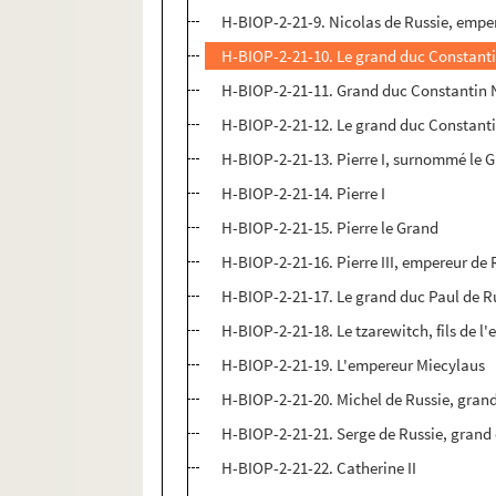
H-BIOP-2-21-9. Nicolas de Russie, empe
H-BIOP-2-21-10. Le grand duc Constanti
H-BIOP-2-21-11. Grand duc Constantin 
H-BIOP-2-21-12. Le grand duc Constantin
H-BIOP-2-21-13. Pierre I, surnommé le G
H-BIOP-2-21-14. Pierre I
H-BIOP-2-21-15. Pierre le Grand
H-BIOP-2-21-16. Pierre III, empereur de 
H-BIOP-2-21-17. Le grand duc Paul de R
H-BIOP-2-21-18. Le tzarewitch, fils de l
H-BIOP-2-21-19. L'empereur Miecylaus
H-BIOP-2-21-20. Michel de Russie, gran
H-BIOP-2-21-21. Serge de Russie, grand
H-BIOP-2-21-22. Catherine II