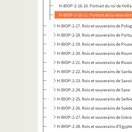
H-BIOP-2-16-10. Portrait du roi de Holl
H-BIOP-2-16-11. Portrait de la reine de
H-BIOP-2-17. Rois et souverains de Polo
H-BIOP-2-18. Rois et souverains de Portu
H-BIOP-2-19. Rois et souverains de Pruss
H-BIOP-2-20. Rois et souverains de Rou
H-BIOP-2-21. Rois et souverains de Russi
H-BIOP-2-22. Rois et souverains de Sard
H-BIOP-2-23. Rois et souverains de Savoi
H-BIOP-2-24. Rois et souverains de Saxe
H-BIOP-2-25. Rois et souverains de Serbi
H-BIOP-2-26. Rois et souverains de Suèd
H-BIOP-2-27. Rois et souverains de Grèc
H-BIOP-2-28. Rois et souverains d'Egypt