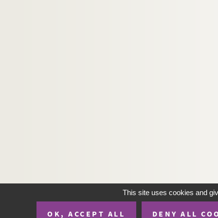
This site uses cookies and gi
OK, ACCEPT ALL
DENY ALL CO