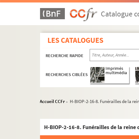
Catalogue co
LES CATALOGUES
RECHERCHE RAPIDE
Imprimés
multimédia
RECHERCHES CIBLÉES
Accueil CCFr
H-BIOP-2-16-8. Funérailles de la re
>
H-BIOP-2-16-8. Funérailles de la reine