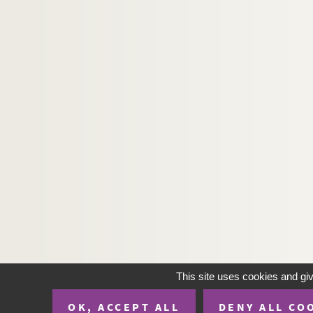
This site uses cookies and gi
OK, ACCEPT ALL
DENY ALL CO