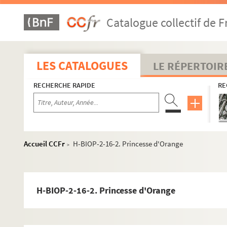
Catalogue collectif de F
LES CATALOGUES
LE RÉPERTOIR
RECHERCHE RAPIDE
RE
Accueil CCFr
H-BIOP-2-16-2. Princesse d'Orange
>
H-BIOP-2-16-2. Princesse d'Orange