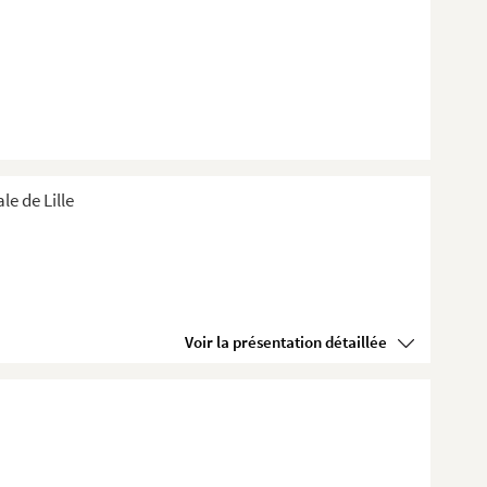
e de Lille
Voir la présentation détaillée