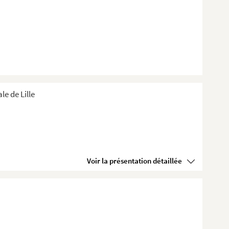
e de Lille
Voir la présentation détaillée