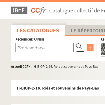
Catalogue collectif de F
LES CATALOGUES
LE RÉPERTOIR
RECHERCHE RAPIDE
RE
Accueil CCFr
H-BIOP-2-16. Rois et souverains de Pays-Bas
>
H-BIOP-2-16. Rois et souverains de Pays-Bas