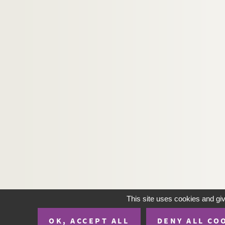
This site uses cookies and gi
OK, ACCEPT ALL
DENY ALL CO