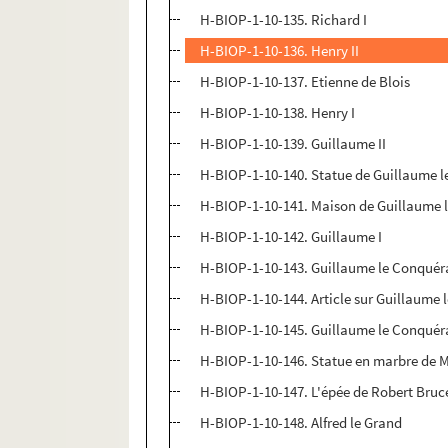
H-BIOP-1-10-135. Richard I
H-BIOP-1-10-136. Henry II
H-BIOP-1-10-137. Etienne de Blois
H-BIOP-1-10-138. Henry I
H-BIOP-1-10-139. Guillaume II
H-BIOP-1-10-140. Statue de Guillaume 
H-BIOP-1-10-141. Maison de Guillaume l
H-BIOP-1-10-142. Guillaume I
H-BIOP-1-10-143. Guillaume le Conquér
H-BIOP-1-10-144. Article sur Guillaume
H-BIOP-1-10-145. Guillaume le Conquér
H-BIOP-1-10-146. Statue en marbre de 
H-BIOP-1-10-147. L'épée de Robert Bruc
H-BIOP-1-10-148. Alfred le Grand