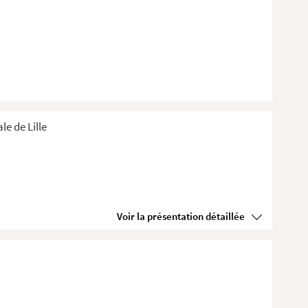
e de Lille
Voir la présentation détaillée