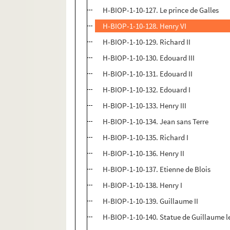
H-BIOP-1-10-127. Le prince de Galles
H-BIOP-1-10-128. Henry VI
H-BIOP-1-10-129. Richard II
H-BIOP-1-10-130. Edouard III
H-BIOP-1-10-131. Edouard II
H-BIOP-1-10-132. Edouard I
H-BIOP-1-10-133. Henry III
H-BIOP-1-10-134. Jean sans Terre
H-BIOP-1-10-135. Richard I
H-BIOP-1-10-136. Henry II
H-BIOP-1-10-137. Etienne de Blois
H-BIOP-1-10-138. Henry I
H-BIOP-1-10-139. Guillaume II
H-BIOP-1-10-140. Statue de Guillaume 