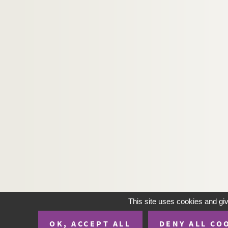
This site uses cookies and gi
OK, ACCEPT ALL
DENY ALL CO