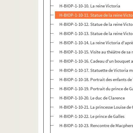
H-BIOP-1-10-10. La reine Victoria
H-BIOP-1-10-11. Statue de la reine Vict
H-BIOP-1-10-12. Statue de la reine Victo
H-BIOP-1-10-13. Statue de la reine Vic
H-BIOP-1-10-14. La reine Victoria d'ap
H-BIOP-1-10-15. Visite au théâtre de sa
H-BIOP-1-10-16. Cadeau d'un bouquet au
H-BIOP-1-10-17. Statuette de Victoria 
H-BIOP-1-10-18. Portrait des enfants de 
H-BIOP-1-10-19. Portrait du prince de G
H-BIOP-1-10-20. Le duc de Clarence
H-BIOP-1-10-21. La princesse Louise de G
H-BIOP-1-10-22. Le prince de Galles
H-BIOP-1-10-23. Rencontre de Macpherson