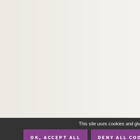
This site uses cookies and gi
OK, ACCEPT ALL
DENY ALL CO