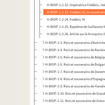
H-BIOP-1-2-22. Impératrice Frédéric, mè
H-BIOP-1-2-23. Frédéric III, le nouvel 
H-BIOP-1-2-24. Frédéric III
H-BIOP-1-2-25. Baptême de Guillaume I
H-BIOP-1-2-26. Article sur le Kronprinz (F
H-BIOP-1-3. Rois et souverains d'Autrich
H-BIOP-1-4. Rois et souverains de Bavièr
H-BIOP-1-5. Rois et souverains de Belgiq
H-BIOP-1-6. Rois et souverains de Bulgar
H-BIOP-1-7. Rois et souverains de Dane
H-BIOP-1-8. Rois et souverains d'Espagn
H-BIOP-1-9. Rois et souverains de Flandr
H-BIOP-1-10. Rois et souverains de Gran
H-BIOP-1-11. Rois et souverains de Grèce