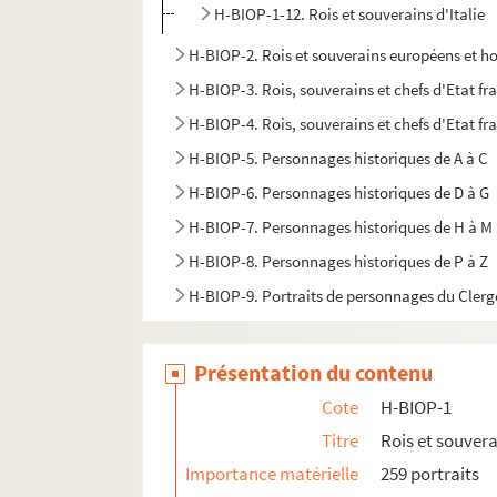
H-BIOP-1-12. Rois et souverains d'Italie
H-BIOP-2. Rois et souverains européens et h
H-BIOP-3. Rois, souverains et chefs d'Etat fr
H-BIOP-4. Rois, souverains et chefs d'Etat fra
H-BIOP-5. Personnages historiques de A à C
H-BIOP-6. Personnages historiques de D à G
H-BIOP-7. Personnages historiques de H à M
H-BIOP-8. Personnages historiques de P à Z
H-BIOP-9. Portraits de personnages du Clerg
Présentation du contenu
Cote
H-BIOP-1
Titre
Rois et souver
Importance matérielle
259 portraits