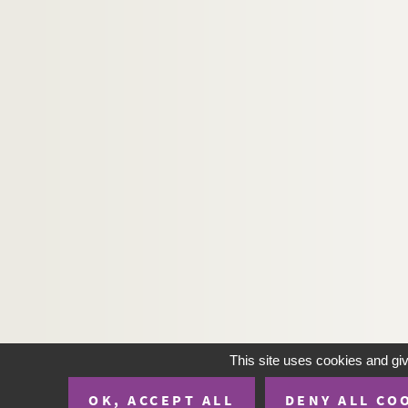
This site uses cookies and gi
OK, ACCEPT ALL
DENY ALL CO