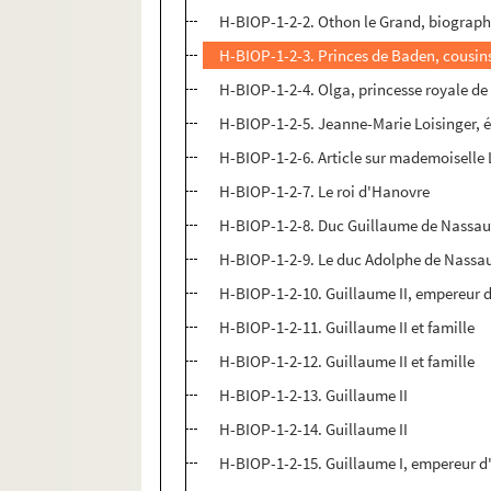
H-BIOP-1-2-2. Othon le Grand, biograph
H-BIOP-1-2-3. Princes de Baden, cousins
H-BIOP-1-2-4. Olga, princesse royale d
H-BIOP-1-2-5. Jeanne-Marie Loisinger, 
H-BIOP-1-2-6. Article sur mademoiselle 
H-BIOP-1-2-7. Le roi d'Hanovre
H-BIOP-1-2-8. Duc Guillaume de Nassa
H-BIOP-1-2-9. Le duc Adolphe de Nassa
H-BIOP-1-2-10. Guillaume II, empereur 
H-BIOP-1-2-11. Guillaume II et famille
H-BIOP-1-2-12. Guillaume II et famille
H-BIOP-1-2-13. Guillaume II
H-BIOP-1-2-14. Guillaume II
H-BIOP-1-2-15. Guillaume I, empereur 