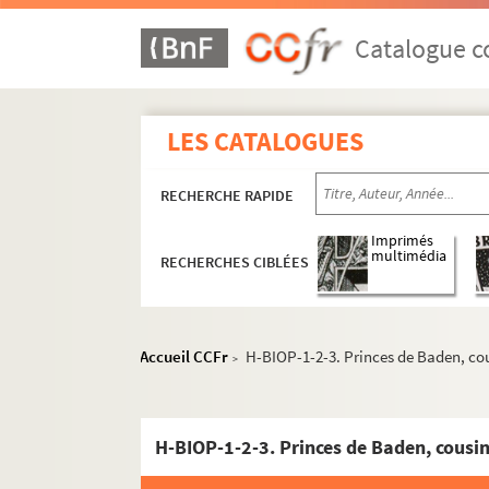
Catalogue co
LES CATALOGUES
RECHERCHE RAPIDE
Imprimés
multimédia
RECHERCHES CIBLÉES
Accueil CCFr
H-BIOP-1-2-3. Princes de Baden, cou
>
H-BIOP-1-2-3. Princes de Baden, cousin