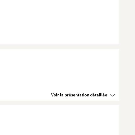
Voir la présentation détaillée